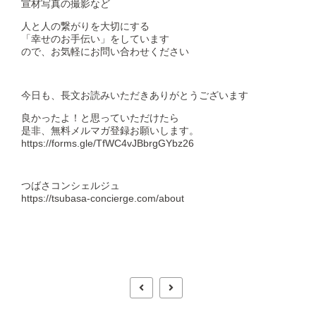
宣材写真の撮影など
人と人の繋がりを大切にする
「幸せのお手伝い」をしています
ので、お気軽にお問い合わせください
今日も、長文お読みいただきありがとうございます
良かったよ！と思っていただけたら
是非、無料メルマガ登録お願いします。
https://forms.gle/TfWC4vJBbrgGYbz26
つばさコンシェルジュ
https://tsubasa-concierge.com/about