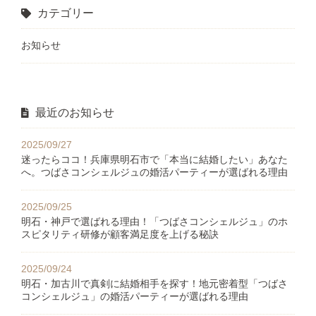
カテゴリー
お知らせ
最近のお知らせ
2025/09/27
迷ったらココ！兵庫県明石市で「本当に結婚したい」あなた
へ。つばさコンシェルジュの婚活パーティーが選ばれる理由
2025/09/25
明石・神戸で選ばれる理由！「つばさコンシェルジュ」のホ
スピタリティ研修が顧客満足度を上げる秘訣
2025/09/24
明石・加古川で真剣に結婚相手を探す！地元密着型「つばさ
コンシェルジュ」の婚活パーティーが選ばれる理由