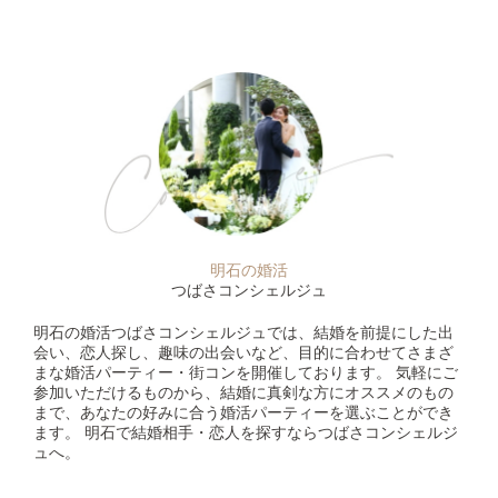
明石の婚活
つばさコンシェルジュ
明石の婚活つばさコンシェルジュでは、結婚を前提にした出
会い、恋人探し、趣味の出会いなど、目的に合わせてさまざ
まな婚活パーティー・街コンを開催しております。 気軽にご
参加いただけるものから、結婚に真剣な方にオススメのもの
まで、あなたの好みに合う婚活パーティーを選ぶことができ
ます。 明石で結婚相手・恋人を探すならつばさコンシェルジ
ュへ。