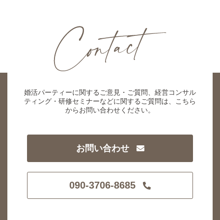
婚活パーティーに関するご意見・ご質問、経営コンサル
ティング・研修セミナーなどに関するご質問は、こちら
からお問い合わせください。
お問い合わせ
090-3706-8685