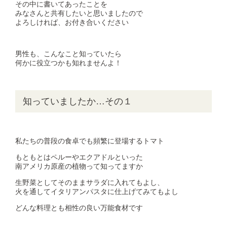
その中に書いてあったことを
みなさんと共有したいと思いましたので
よろしければ、お付き合いください
男性も、こんなこと知っていたら
何かに役立つかも知れませんよ！
知っていましたか…その１
私たちの普段の食卓でも頻繁に登場するトマト
もともとはペルーやエクアドルといった
南アメリカ原産の植物って知ってますか
生野菜としてそのままサラダに入れてもよし、
火を通してイタリアンパスタに仕上げてみてもよし
どんな料理とも相性の良い万能食材です