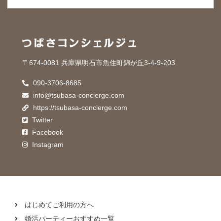
〒674-0081 兵庫県明石市魚住町錦が丘3-4-9-203
090-3706-8685
info@tsubasa-concierge.com
https://tsubasa-concierge.com
Twitter
Facebook
Instagram
はじめてご利用の方へ
婚活パーティーおすすめ一覧