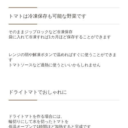
トマトは冷凍保存も可能な野菜です
そのままジップロックなど冷凍保存
袋に入れて冷凍すれば1カ月ほど保存することができます
レンジの弱や解凍ボタンで温めればすぐに使うことができま
す
トマトソースなど過熱に使うといいかもしれません
ドライトマトでおしゃれに
ドライトマトを作る場合には、
輪切りにして水を切ったトマトを
低温オーブンで1時間ほど加熱すると完成です