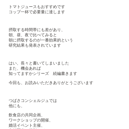
トマトジュースもおすすめです
コップ一杯で必要量に達します
摂取する時間帯にも差があり、
朝、昼、夜で比べてみると
朝に摂取するのが一番効果的という
研究結果も発表されています
はい、長々と書いてしまいました
また、機会あれば
知ってますかシリーズ 続編書きます
今回も、お読みいただきありがとうございます
つばさコンシェルジュでは
他にも、
飲食店の共同企画、
ワークショップの開催、
婚活イベント主催、