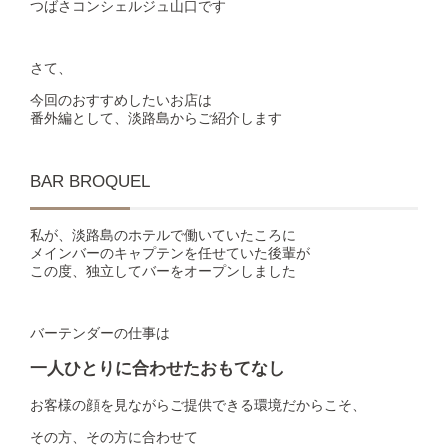
つばさコンシェルジュ山口です
さて、
今回のおすすめしたいお店は
番外編として、淡路島からご紹介します
BAR BROQUEL
私が、淡路島のホテルで働いていたころに
メインバーのキャプテンを任せていた後輩が
この度、独立してバーをオープンしました
バーテンダーの仕事は
一人ひとりに合わせたおもてなし
お客様の顔を見ながらご提供できる環境だからこそ、
その方、その方に合わせて