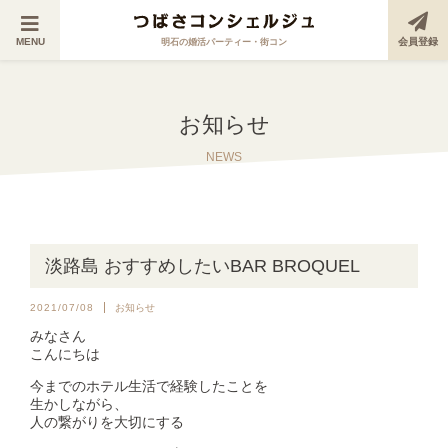
MENU
会員登録
明石の婚活パーティー・街コン
お知らせ
NEWS
淡路島 おすすめしたいBAR BROQUEL
2021/07/08
お知らせ
みなさん
こんにちは
今までのホテル生活で経験したことを
生かしながら、
人の繋がりを大切にする