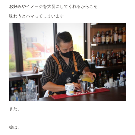
お好みやイメージを大切にしてくれるからこそ
味わうとハマってしまいます
また、
彼は、