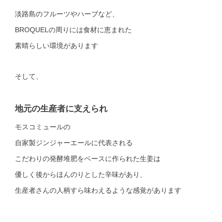
淡路島のフルーツやハーブなど、
BROQUELの周りには食材に恵まれた
素晴らしい環境があります
そして、
地元の生産者に支えられ
モスコミュールの
自家製ジンジャーエールに代表される
こだわりの発酵​堆肥をベースに作られた生姜は
優しく後からほんのりとした辛味があり、
生産者さんの人柄すら味わえるような感覚があります