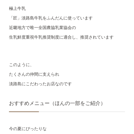
極上牛乳
「匠」淡路島牛乳をふんだんに使っています
近畿地方で唯一全国農協乳業協会の
生乳鮮度重視牛乳推奨制度に適合し、推奨されています
このように、
たくさんの仲間に支えられ
淡路島にこだわったお店なのです
おすすめメニュー（ほんの一部をご紹介）
今の夏にぴったりな