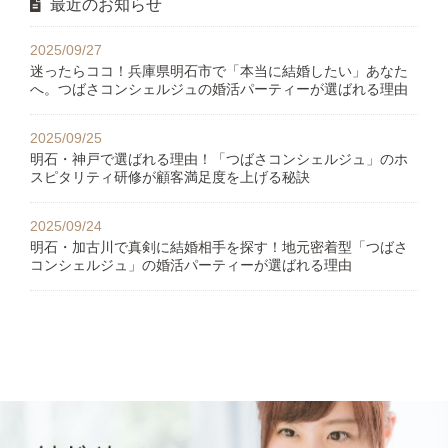
最近のお知らせ
2025/09/27
迷ったらココ！兵庫県明石市で「本当に結婚したい」あなた
へ。つばさコンシェルジュの婚活パーティーが選ばれる理由
2025/09/25
明石・神戸で選ばれる理由！「つばさコンシェルジュ」のホ
スピタリティ研修が顧客満足度を上げる秘訣
2025/09/24
明石・加古川で真剣に結婚相手を探す！地元密着型「つばさ
コンシェルジュ」の婚活パーティーが選ばれる理由