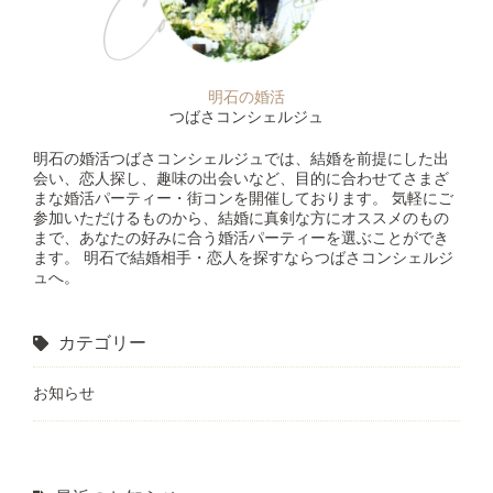
明石の婚活
つばさコンシェルジュ
明石の婚活つばさコンシェルジュでは、結婚を前提にした出
会い、恋人探し、趣味の出会いなど、目的に合わせてさまざ
まな婚活パーティー・街コンを開催しております。 気軽にご
参加いただけるものから、結婚に真剣な方にオススメのもの
まで、あなたの好みに合う婚活パーティーを選ぶことができ
ます。 明石で結婚相手・恋人を探すならつばさコンシェルジ
ュへ。
カテゴリー
お知らせ