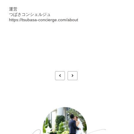
運営
つばさコンシェルジュ
https://tsubasa-concierge.com/about