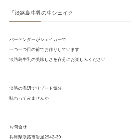
「淡路島牛乳の生シェイク」
バーテンダーがシェイカーで
一つ一つ目の前でお作りしています
淡路島牛乳の美味しさを存分にお楽しみください
淡路の海辺でリゾート気分
味わってみませんか
お問合せ
兵庫県淡路市岩屋2942-39