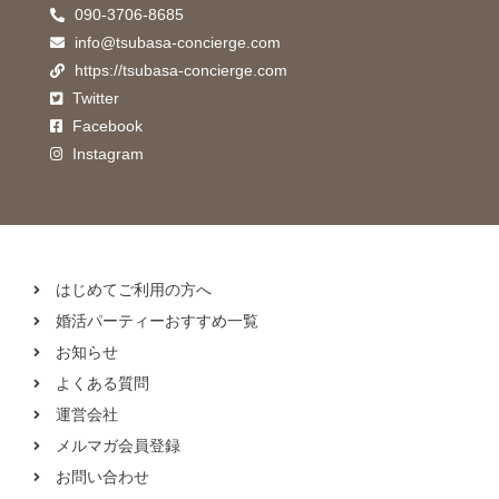
090-3706-8685
info@tsubasa-concierge.com
https://tsubasa-concierge.com
Twitter
Facebook
Instagram
はじめてご利用の方へ
婚活パーティーおすすめ一覧
お知らせ
よくある質問
運営会社
メルマガ会員登録
お問い合わせ