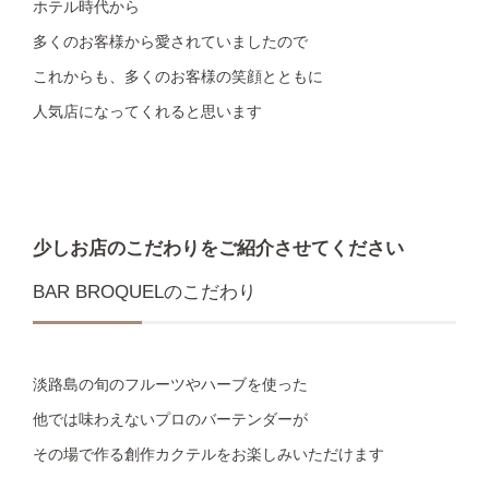
ホテル時代から
多くのお客様から愛されていましたので
これからも、多くのお客様の笑顔とともに
人気店になってくれると思います
少しお店のこだわりをご紹介させてください
BAR BROQUELのこだわり
淡路島の旬のフルーツやハーブを使った
他では味わえないプロのバーテンダーが
その場で作る創作カクテルをお楽しみいただけます