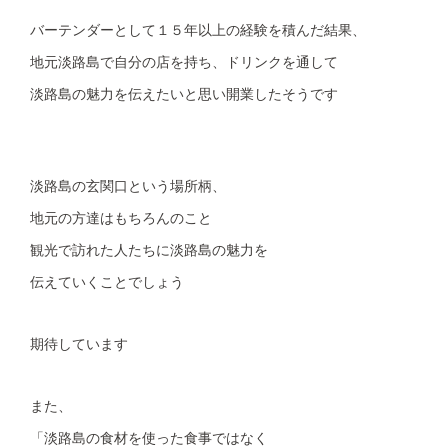
バーテンダーとして１５年以上の経験を積んだ結果、
地元淡路島で自分の店を持ち、ドリンクを通して
淡路島の魅力を伝えたいと思い開業したそうです
淡路島の玄関口という場所柄、
地元の方達はもちろんのこと
観光で訪れた人たちに淡路島の魅力を
伝えていくことでしょう
期待しています
また、
「淡路島の食材を使った食事ではなく