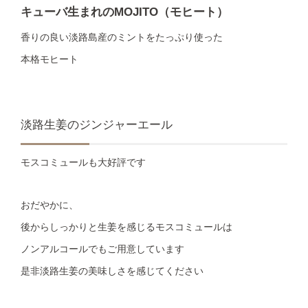
キューバ生まれのMOJITO（モヒート）
香りの良い淡路島産のミントをたっぷり使った
本格モヒート
淡路生姜のジンジャーエール
モスコミュールも大好評です
おだやかに、
後からしっかりと生姜を感じるモスコミュールは
ノンアルコールでもご用意しています
是非淡路生姜の美味しさを感じてください