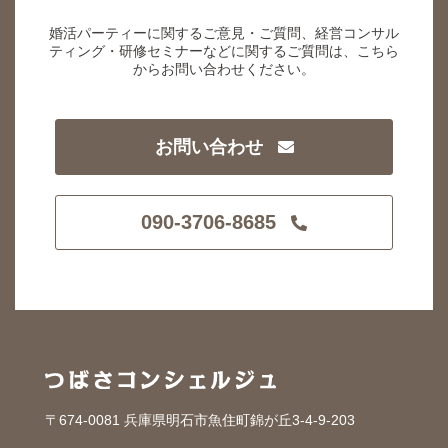
婚活パーティーに関するご意見・ご質問、経営コンサル
ティング・研修セミナーなどに関するご質問は、こちら
からお問い合わせください。
お問い合わせ
090-3706-8685
〒674-0081 兵庫県明石市魚住町錦が丘3-4-9-203