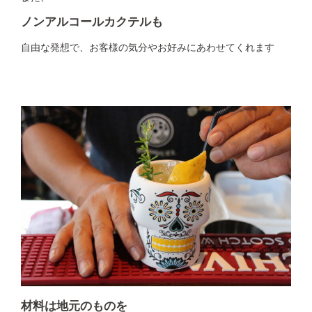
ノンアルコールカクテルも
自由な発想で、お客様の気分やお好みにあわせてくれます
材料は地元のものを