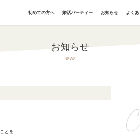
初めての方へ
婚活パーティー
お知らせ
よくあ
お知らせ
NEWS
ことを