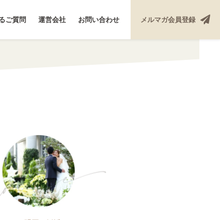
るご質問
運営会社
お問い合わせ
メルマガ
会員登録