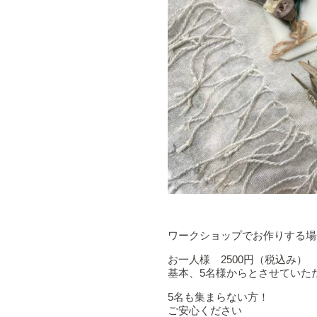
ワークショップでお作りする場
お一人様 2500円（税込み）
基本、5名様からとさせていた
5名も集まらない方！
ご安心ください