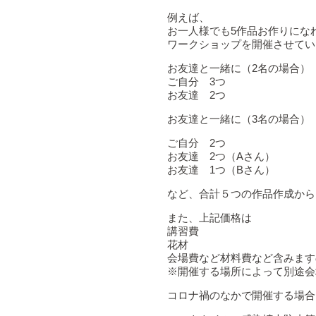
例えば、
お一人様でも5作品お作りにな
ワークショップを開催させてい
お友達と一緒に（2名の場合）
ご自分 3つ
お友達 2つ
お友達と一緒に（3名の場合）
ご自分 2つ
お友達 2つ（Aさん）
お友達 1つ（Bさん）
など、合計５つの作品作成から
また、上記価格は
講習費
花材
会場費など材料費など含みます
※開催する場所によって別途会
コロナ禍のなかで開催する場合