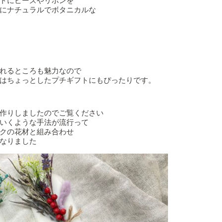
トにビーズやリボンを
にナチュラルでボタニカルな
れるところも魅力なので
はちょっとしたプチギフトにもぴったりです。
作りしましたのでご覧ください
いくような手法が流行って
クの花材と組み合わせ
なりました