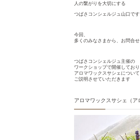
人の繋がりを大切にする
つばさコンシェルジュ山口です
今回、
多くのみなさまから、お問合せ
つばさコンシェルジュ主催の
ワークショップで開催しており
アロマワックスサシェについて
ご説明させていただきます
アロマワックスサシェ（ア