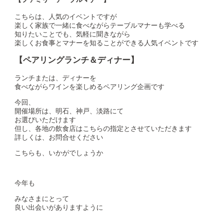
こちらは、人気のイベントですが
楽しく家族で一緒に食べながらテーブルマナーも学べる
知りたいことでも、気軽に聞きながら
楽しくお食事とマナーを知ることができる人気イベントです
【ペアリングランチ＆ディナー】
ランチまたは、ディナーを
食べながらワインを楽しめるペアリング企画です
今回、
開催場所は、明石、神戸、淡路にて
お選びいただけます
但し、各地の飲食店はこちらの指定とさせていただきます
詳しくは、お問合せください
こちらも、いかがでしょうか
今年も
みなさまにとって
良い出会いがありますように