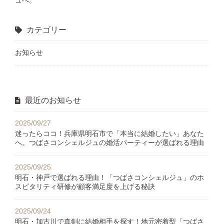
ュへ。
カテゴリー
お知らせ
最近のお知らせ
2025/09/27
迷ったらココ！兵庫県明石市で「本当に結婚したい」あなた
へ。つばさコンシェルジュの婚活パーティーが選ばれる理由
2025/09/25
明石・神戸で選ばれる理由！「つばさコンシェルジュ」のホ
スピタリティ研修が顧客満足度を上げる秘訣
2025/09/24
明石・加古川で真剣に結婚相手を探す！地元密着型「つばさ