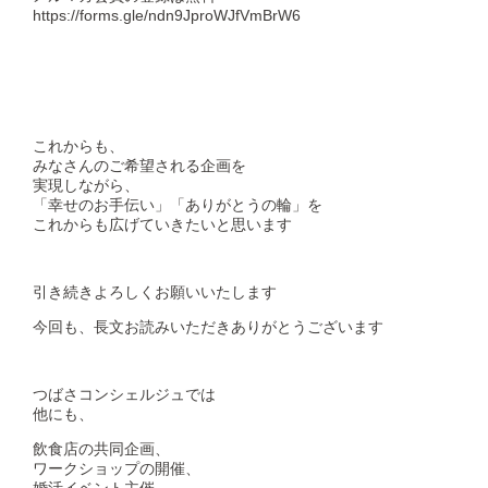
https://forms.gle/ndn9JproWJfVmBrW6
これからも、
みなさんのご希望される企画を
実現しながら、
「幸せのお手伝い」「ありがとうの輪」を
これからも広げていきたいと思います
引き続きよろしくお願いいたします
今回も、長文お読みいただきありがとうございます
つばさコンシェルジュでは
他にも、
飲食店の共同企画、
ワークショップの開催、