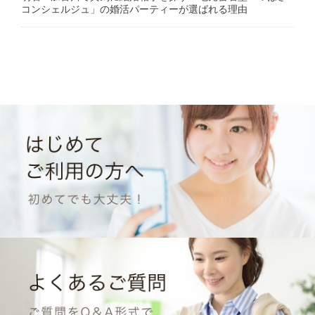
コンシェルジュ」の婚活パーティーが選ばれる理由