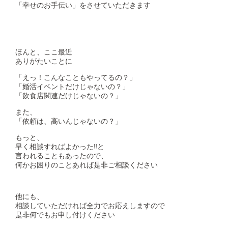
「幸せのお手伝い」をさせていただきます
ほんと、ここ最近
ありがたいことに
「えっ！こんなこともやってるの？」
「婚活イベントだけじゃないの？」
「飲食店関連だけじゃないの？」
また、
「依頼は、高いんじゃないの？」
もっと、
早く相談すればよかった‼と
言われることもあったので、
何かお困りのことあれば是非ご相談ください
他にも、
相談していただければ全力でお応えしますので
是非何でもお申し付けください