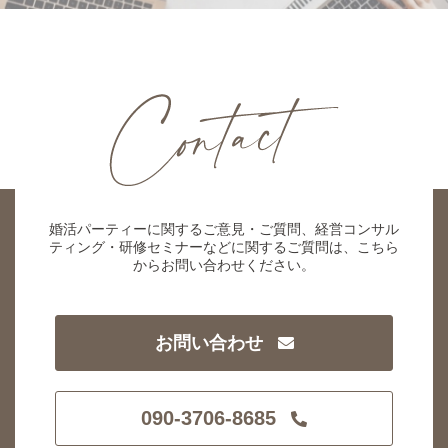
婚活パーティーに関するご意見・ご質問、経営コンサル
ティング・研修セミナーなどに関するご質問は、こちら
からお問い合わせください。
お問い合わせ
090-3706-8685