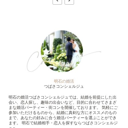
明石の婚活
つばさコンシェルジュ
明石の婚活つばさコンシェルジュでは、結婚を前提にした出
会い、恋人探し、趣味の出会いなど、目的に合わせてさまざ
まな婚活パーティー・街コンを開催しております。 気軽にご
参加いただけるものから、結婚に真剣な方にオススメのもの
まで、あなたの好みに合う婚活パーティーを選ぶことができ
ます。 明石で結婚相手・恋人を探すならつばさコンシェルジ