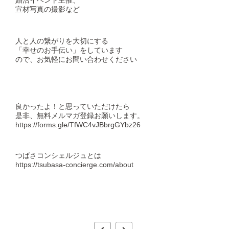
婚活イベント主催、
宣材写真の撮影など
人と人の繋がりを大切にする
「幸せのお手伝い」をしています
ので、お気軽にお問い合わせください
良かったよ！と思っていただけたら
是非、無料メルマガ登録お願いします。
https://forms.gle/TfWC4vJBbrgGYbz26
つばさコンシェルジュとは
https://tsubasa-concierge.com/about