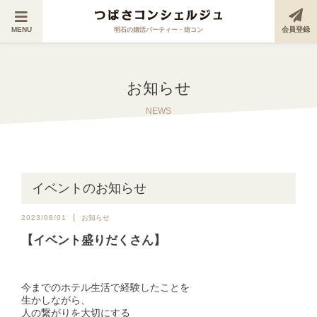
MENU
会員登録
明石の婚活パーティー・街コン
お知らせ
NEWS
イベントのお知らせ
2023/08/01
お知らせ
【イベント盛りだくさん】
今までのホテル生活で経験したことを
生かしながら、
人の繋がりを大切にする