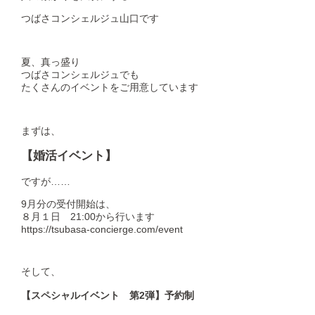
つばさコンシェルジュ山口です
夏、真っ盛り
つばさコンシェルジュでも
たくさんのイベントをご用意しています
まずは、
【婚活イベント】
ですが……
9月分の受付開始は、
８月１日 21:00から行います
https://tsubasa-concierge.com/event
そして、
【スペシャルイベント 第2弾】予約制