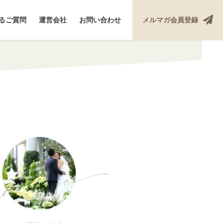
るご質問
運営会社
お問い合わせ
メルマガ
会員登録