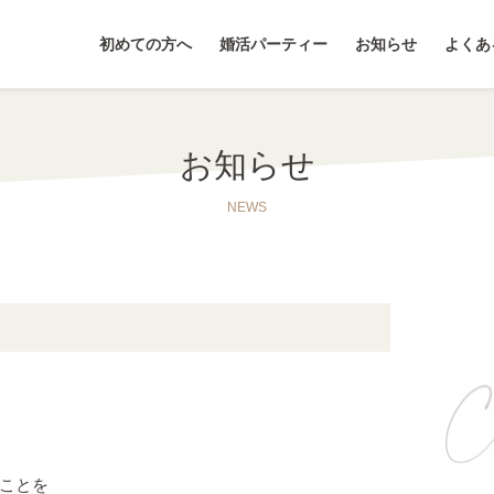
初めての方へ
婚活パーティー
お知らせ
よくあ
お知らせ
NEWS
ことを