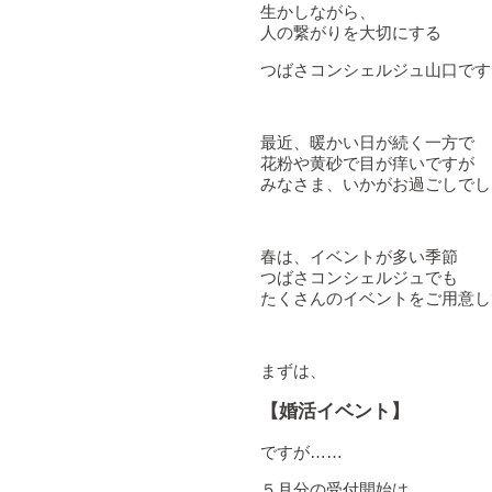
生かしながら、
人の繋がりを大切にする
つばさコンシェルジュ山口です
最近、暖かい日が続く一方で
花粉や黄砂で目が痒いですが
みなさま、いかがお過ごしでし
春は、イベントが多い季節
つばさコンシェルジュでも
たくさんのイベントをご用意し
まずは、
【婚活イベント】
ですが……
５月分の受付開始は、