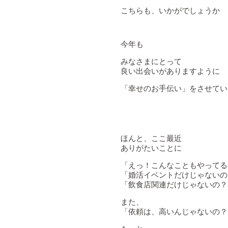
こちらも、いかがでしょうか
今年も
みなさまにとって
良い出会いがありますように
「幸せのお手伝い」をさせてい
ほんと、ここ最近
ありがたいことに
「えっ！こんなこともやってる
「婚活イベントだけじゃないの
「飲食店関連だけじゃないの？
また、
「依頼は、高いんじゃないの？