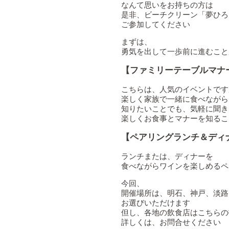
なんて思いをお持ちの方は
是非、ビーチクリーン「夢ひろ
ご参加してください
まずは、
勇気を出して一歩前に進むこと
【ファミリーテーブルマナ
こちらは、人気のイベントです
楽しく家族で一緒に食べながら
知りたいことでも、気軽に聞き
楽しくお食事とマナーを知るこ
【ペアリングランチ＆ディ
ランチまたは、ディナーを
食べながらワインを楽しめるペ
今回、
開催場所は、明石、神戸、淡路
お選びいただけます
但し、各地の飲食店はこちらの
詳しくは、お問合せください