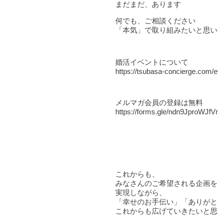
まだまだ、あります
何でも、ご相談ください
「本気」で取り組みたいと思い
婚活イベントについて
https://tsubasa-concierge.com/e
メルマガ会員の登録は無料
https://forms.gle/ndn9JproWJ
これからも、
みなさんのご希望される企画を
実現しながら、
「幸せのお手伝い」「ありがと
これからも広げていきたいと思