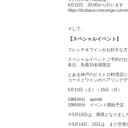
4月22日 20:00から行います
https://tsubasa-concierge.com/e
そして、
【スペシャルイベント】
フレンチ＆ワインがお好きな方
スペシャルイベントご予約のお
各日、先着10名様限定
とある神戸のビストロ料理店に
コースとワインのペアリングデ
5月13日（土）～15日（月）
18時30分 aperitif
19時00分 イベント開始予定
※5月13日は、満席となりまし
※5月14日、15日は、まだ空