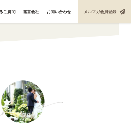
るご質問
運営会社
お問い合わせ
メルマガ
会員登録