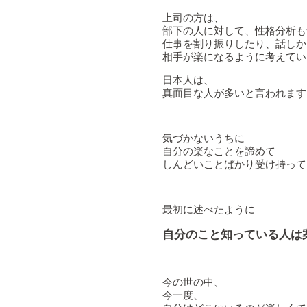
上司の方は、
部下の人に対して、性格分析も
仕事を割り振りしたり、話しか
相手が楽になるように考えてい
日本人は、
真面目な人が多いと言われます
気づかないうちに
自分の楽なことを諦めて
しんどいことばかり受け持って
最初に述べたように
自分のこと知っている人は
今の世の中、
今一度、