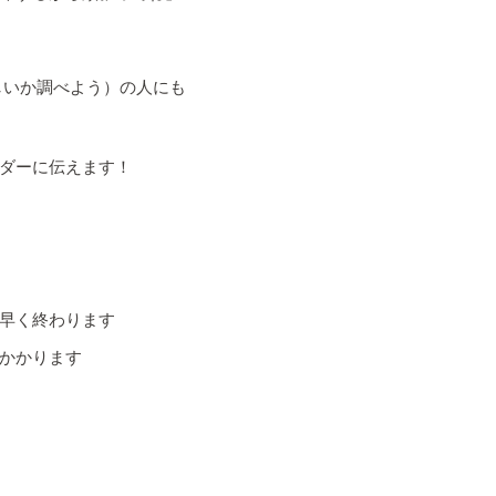
しいか調べよう）の人にも
ダーに伝えます！
早く終わります
かかります