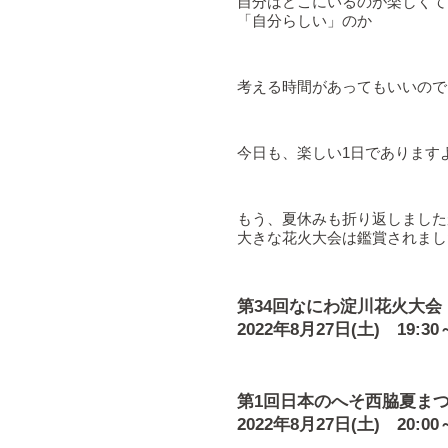
自分はどこにいるのが楽しくて
「自分らしい」のか
考える時間があってもいいので
今日も、楽しい1日であります
もう、夏休みも折り返しました
大きな花火大会は鑑賞されまし
第34回なにわ淀川花火大会
2022年8月27日(土) 19
第1回日本のへそ西脇夏ま
2022年8月27日(土) 20:00