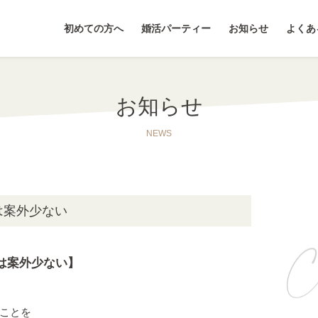
初めての方へ
婚活パーティー
お知らせ
よくあ
お知らせ
NEWS
は案外少ない
は案外少ない】
ことを