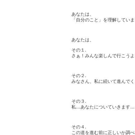
あなたは、
「自分のこと」を理解していま
あなたは、
その１.
さぁ！みんな楽しんで行こうよ
その２.
みなさん、私に続いて進んでく
その３.
私…あなたについていきます…
その４.
この道を進む前に正しいか調べ