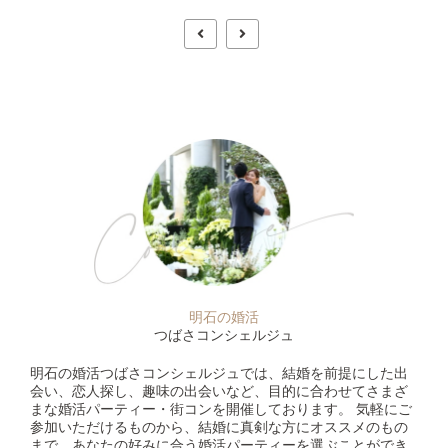
明石の婚活
つばさコンシェルジュ
明石の婚活つばさコンシェルジュでは、結婚を前提にした出
会い、恋人探し、趣味の出会いなど、目的に合わせてさまざ
まな婚活パーティー・街コンを開催しております。 気軽にご
参加いただけるものから、結婚に真剣な方にオススメのもの
まで、あなたの好みに合う婚活パーティーを選ぶことができ