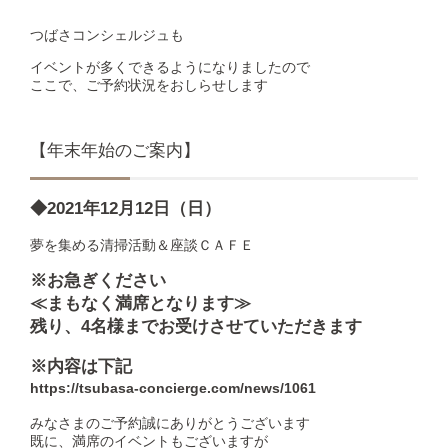
つばさコンシェルジュも
イベントが多くできるようになりましたので
ここで、ご予約状況をおしらせします
【年末年始のご案内】
◆2021年12月12日（日）
夢を集める清掃活動＆座談ＣＡＦＥ
※お急ぎください
≪まもなく満席となります≫
残り、4名様までお受けさせていただきます
※内容は下記
https://tsubasa-concierge.com/news/1061
みなさまのご予約誠にありがとうございます
既に、満席のイベントもございますが