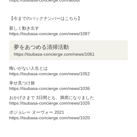
https://tsubasa-concierge.com/about
【今までのバックナンバーはこちら】
新しく動き出す
https://tsubasa-concierge.com/news/1087
夢をあつめる清掃活動
https://tsubasa-concierge.com/news/1061
悔いがない人生とは
https://tsubasa-concierge.com/news/1052
幸せ見つけ旅
https://tsubasa-concierge.com/news/1036
おかげさまで 3日間とも、満席になりました
https://tsubasa-concierge.com/news/1026
ボジョレー ヌーヴォー 2021
https://tsubasa-concierge.com/news/1020