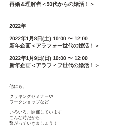
再婚＆理解者＜50代からの婚活！＞
2022年
2022年1月8日(土) 10:00 〜 12:00
新年企画＜アラフォー世代の婚活！＞
2022年1月9日(日) 10:00 〜 12:00
新年企画＜アラフィフ世代の婚活！＞
他にも、
クッキングセミナーや
ワークショップなど
いろいろ、開催しています
こんな時だから、
繋がっていきましょう！