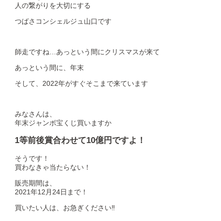
人の繋がりを大切にする
つばさコンシェルジュ山口です
師走ですね…あっという間にクリスマスが来て
あっという間に、年末
そして、2022年がすぐそこまで来ています
みなさんは、
年末ジャンボ宝くじ買いますか
1等前後賞合わせて10億円ですよ！
そうです！
買わなきゃ当たらない！
販売期間は、
2021年12月24日まで！
買いたい人は、お急ぎください‼