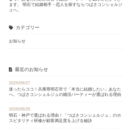
ます。 明石で結婚相手・恋人を探すならつばさコンシェルジ
ュへ。
カテゴリー
お知らせ
最近のお知らせ
2025/09/27
迷ったらココ！兵庫県明石市で「本当に結婚したい」あなた
へ。つばさコンシェルジュの婚活パーティーが選ばれる理由
2025/09/25
明石・神戸で選ばれる理由！「つばさコンシェルジュ」のホ
スピタリティ研修が顧客満足度を上げる秘訣