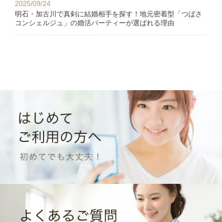
2025/09/24
明石・加古川で真剣に結婚相手を探す！地元密着型「つばさ
コンシェルジュ」の婚活パーティーが選ばれる理由