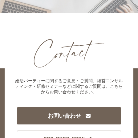
婚活パーティーに関するご意見・ご質問、経営コンサル
ティング・研修セミナーなどに関するご質問は、こちら
からお問い合わせください。
お問い合わせ