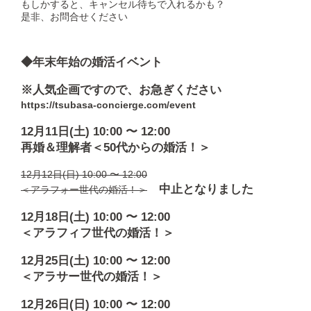
もしかすると、キャンセル待ちで入れるかも？
是非、お問合せください
◆年末年始の婚活イベント
※人気企画ですので、お急ぎください
https://tsubasa-concierge.com/event
12月11日(土) 10:00 〜 12:00
再婚＆理解者＜50代からの婚活！＞
12月12日(日) 10:00 〜 12:00
中止となりました
＜アラフォー世代の婚活！＞
12月18日(土) 10:00 〜 12:00
＜アラフィフ世代の婚活！＞
12月25日(土) 10:00 〜 12:00
＜アラサー世代の婚活！＞
12月26日(日) 10:00 〜 12:00